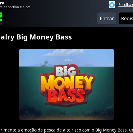
lry
🌐
Escolha 
a esportiva e slots
Entrar
Regis
valry Big Money Bass
rimente a emoção da pesca de alto risco com o Big Money Bass, 