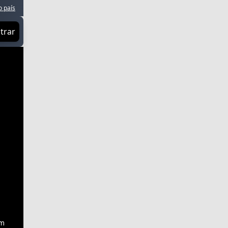
o país
trar
um