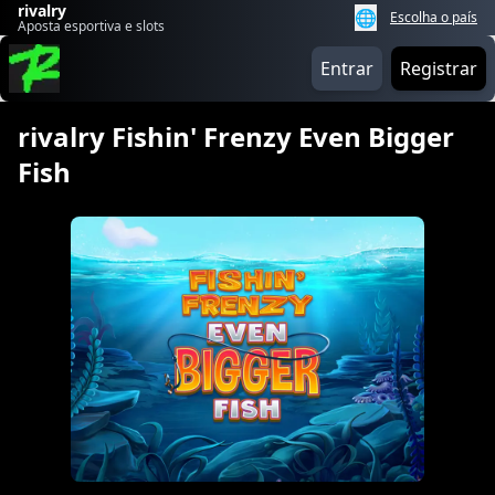
rivalry
🌐
Escolha o país
Aposta esportiva e slots
Entrar
Registrar
rivalry Fishin' Frenzy Even Bigger
Fish