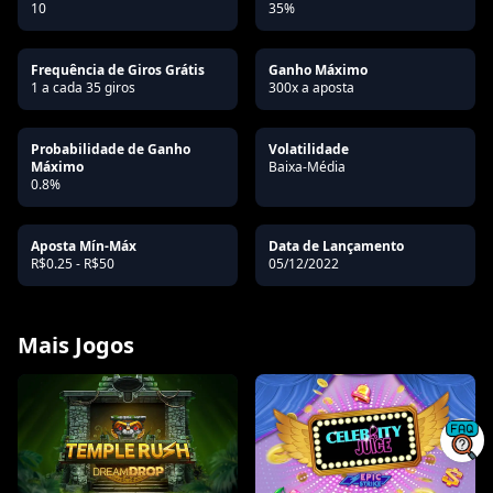
10
35%
Frequência de Giros Grátis
Ganho Máximo
1 a cada 35 giros
300x a aposta
Probabilidade de Ganho
Volatilidade
Máximo
Baixa-Média
0.8%
Aposta Mín-Máx
Data de Lançamento
R$0.25 - R$50
05/12/2022
Mais Jogos