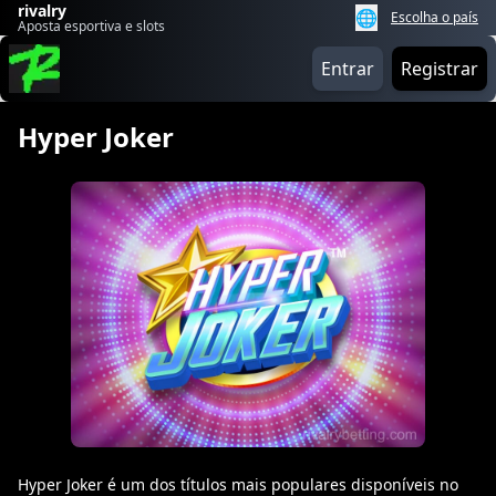
rivalry
🌐
Escolha o país
Aposta esportiva e slots
Entrar
Registrar
Hyper Joker
Hyper Joker é um dos títulos mais populares disponíveis no