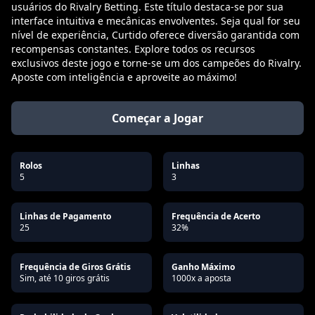
usuários do Rivalry Betting. Este título destaca-se por sua
interface intuitiva e mecânicas envolventes. Seja qual for seu
nível de experiência, Curtido oferece diversão garantida com
recompensas constantes. Explore todos os recursos
exclusivos deste jogo e torne-se um dos campeões do Rivalry.
Aposte com inteligência e aproveite ao máximo!
Começar a Jogar
Rolos
Linhas
5
3
Linhas de Pagamento
Frequência de Acerto
25
32%
Frequência de Giros Grátis
Ganho Máximo
Sim, até 10 giros grátis
1000x a aposta